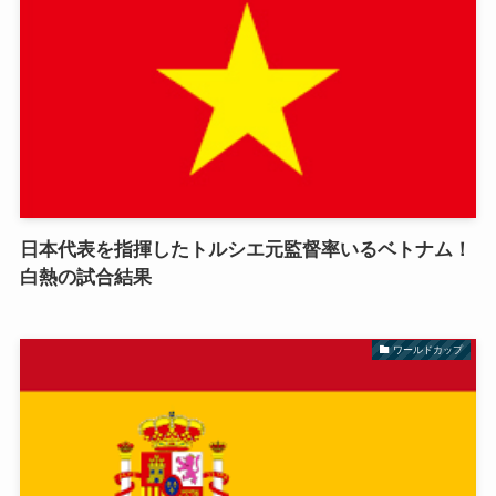
日本代表を指揮したトルシエ元監督率いるベトナム！
白熱の試合結果
ワールドカップ