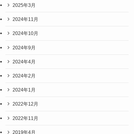
2025年3月
2024年11月
2024年10月
2024年9月
2024年4月
2024年2月
2024年1月
2022年12月
2022年11月
2019年4月