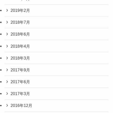
2019年2月
2018年7月
2018年6月
2018年4月
2018年3月
2017年9月
2017年6月
2017年3月
2016年12月