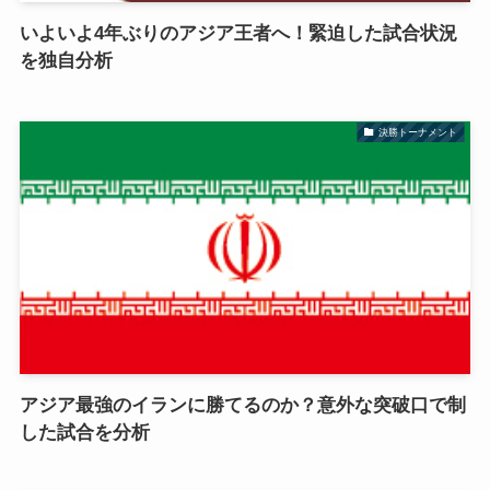
いよいよ4年ぶりのアジア王者へ！緊迫した試合状況
を独自分析
決勝トーナメント
アジア最強のイランに勝てるのか？意外な突破口で制
した試合を分析