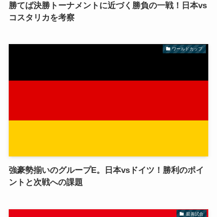
勝てば決勝トーナメントに近づく勝負の一戦！日本vs
コスタリカを考察
ワールドカップ
強豪勢揃いのグループE。日本vsドイツ！勝利のポイ
ントと次戦への課題
親善試合