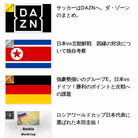
サッカーはDAZNへ。ダ・ゾーン
のまとめ。
日本vs北朝鮮戦 因縁の対決につ
いて独自考察
強豪勢揃いのグループE。日本vs
ドイツ！勝利のポイントと次戦へ
の課題
ロシアワールドカップ日本代表に
選ばれた本田圭祐！