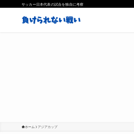
サッカー日本代表の試合を独自に考察
ホーム
アジアカップ