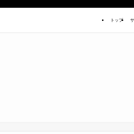
トップ
サ