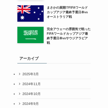
まさかの展開!?FIFAワールド
カップアジア最終予選日本vs
オーストラリア戦
完全アウェーの雰囲気で戦った
FIFAワールドカップアジア最
終予選日本vsサウジアラビア
戦
アーカイブ
2025年3月
2024年11月
2024年10月
2024年9月