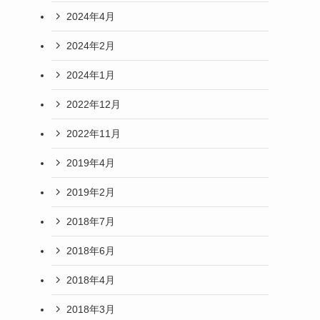
2024年4月
2024年2月
2024年1月
2022年12月
2022年11月
2019年4月
2019年2月
2018年7月
2018年6月
2018年4月
2018年3月