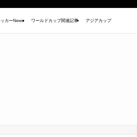
ッカーNews
ワールドカップ関連記事
アジアカップ